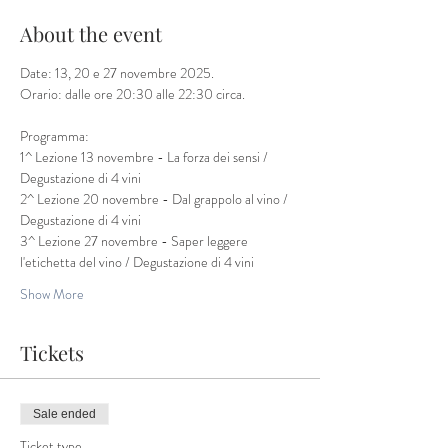
About the event
Date: 13, 20 e 27 novembre 2025. 
Orario: dalle ore 20:30 alle 22:30 circa. 
Programma: 
1^ Lezione 13 novembre - La forza dei sensi / 
Degustazione di 4 vini
2^ Lezione 20 novembre - Dal grappolo al vino / 
Degustazione di 4 vini
3^ Lezione 27 novembre - Saper leggere 
l'etichetta del vino / Degustazione di 4 vini
Show More
Tickets
Sale ended
Ticket type