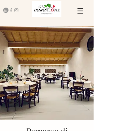
Percorso di